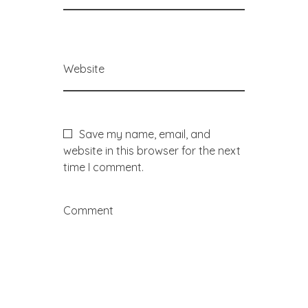
Website
Save my name, email, and
website in this browser for the next
time I comment.
Comment