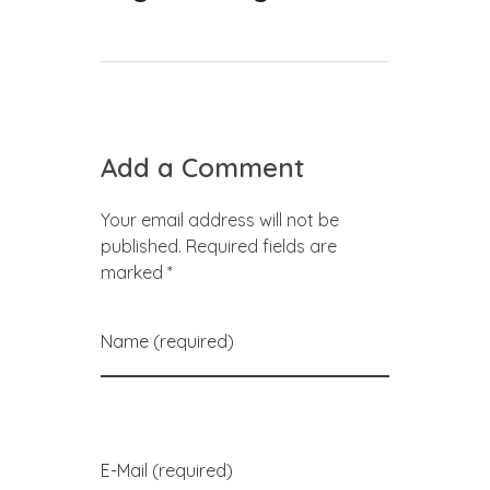
Add a Comment
Your email address will not be
published. Required fields are
marked *
Name (required)
E-Mail (required)