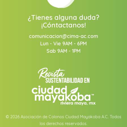
¿Tienes alguna duda?
¡Cóntactanos!
comunicacion@cima-ac.com
Lun - Vie 9AM - 6PM
Sab 9AM - 1PM
© 2026 Asociación de Colonos Ciudad Mayakoba A.C. Todos
los derechos reservados.