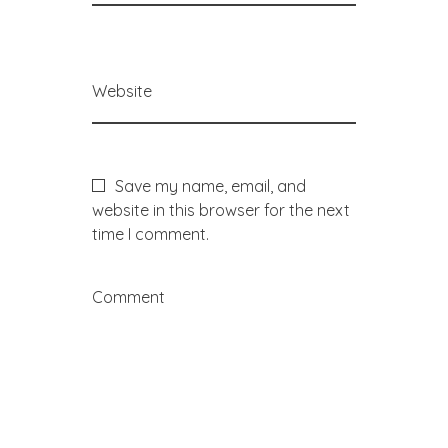
Website
Save my name, email, and
website in this browser for the next
time I comment.
Comment