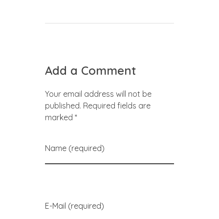
Add a Comment
Your email address will not be
published. Required fields are
marked *
Name (required)
E-Mail (required)