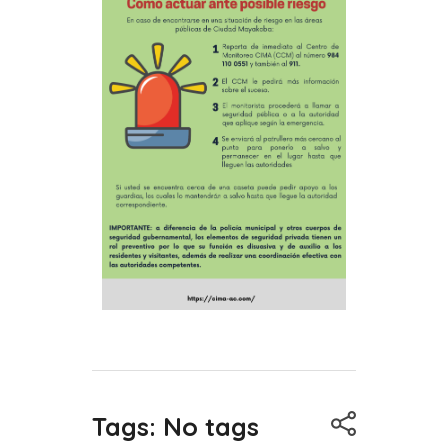
Tags: No tags