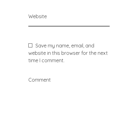
Website
Save my name, email, and
website in this browser for the next
time I comment.
Comment