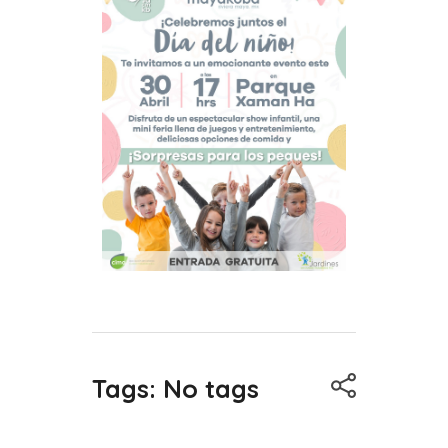
Tags: No tags