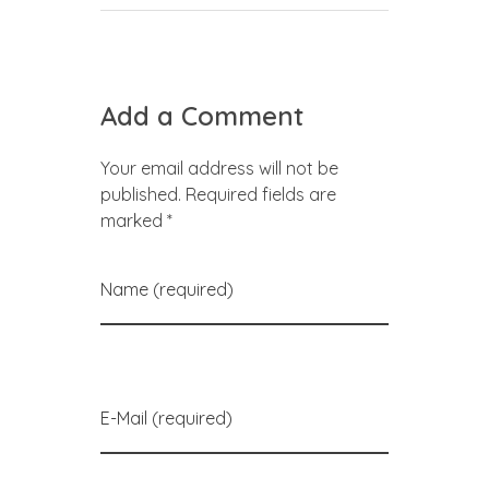
Add a Comment
Your email address will not be
published. Required fields are
marked *
Name (required)
E-Mail (required)