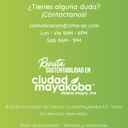
¿Tienes alguna duda?
¡Cóntactanos!
comunicacion@cima-ac.com
Lun - Vie 9AM - 6PM
Sab 9AM - 1PM
© 2026 Asociación de Colonos Ciudad Mayakoba A.C. Todos
los derechos reservados.
Aviso de privacidad
Terminos y condiciones